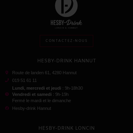
CONTACTEZ-NOUS
HESBY-DRINK HANNUT
Route de landen 61, 4280 Hannut
019 51 61 11
Lundi, mercredi et jeudi
: 9h-18h30
Vendredi et samedi
: 9h-19h
Fermé le mardi et le dimanche
Hesby-drink Hannut
HESBY-DRINK LONCIN