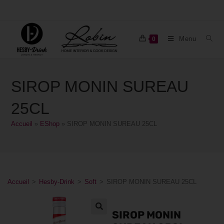
Menu
0
SIROP MONIN SUREAU
25CL
Accueil
»
EShop
»
SIROP MONIN SUREAU 25CL
Accueil
>
Hesby-Drink
>
Soft
>
SIROP MONIN SUREAU 25CL
SIROP MONIN