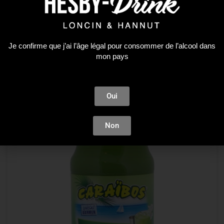
Je confirme que j’ai l’âge légal pour consommer de l’alcool dans
mon pays
Oui
Non