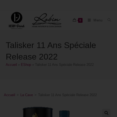
Menu
0
Talisker 11 Ans Spéciale
Release 2022
Accueil
»
EShop
»
Talisker 11 Ans Spéciale Release 2022
Accueil
>
La Cave
>
Talisker 11 Ans Spéciale Release 2022