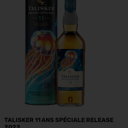
TALISKER 11 ANS SPÉCIALE RELEASE
2022