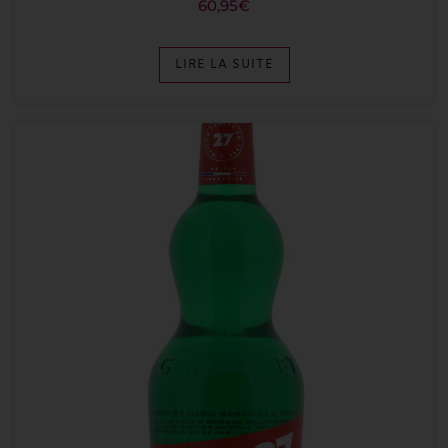
60,95
€
LIRE LA SUITE