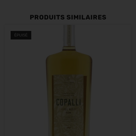
PRODUITS SIMILAIRES
ÉPUISÉ