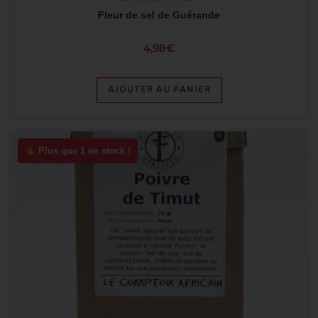
Fleur de sel de Guérande
4,98
€
AJOUTER AU PANIER
Plus que 1 en stock !