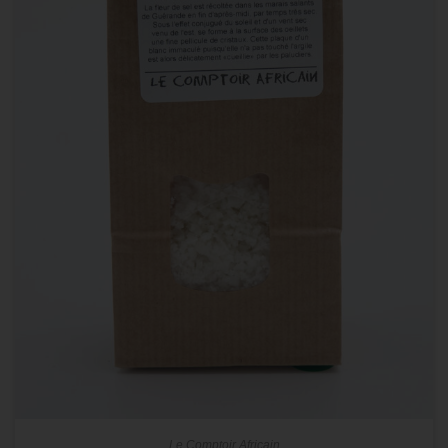
Le Comptoir Africain