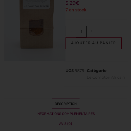
5,29
€
7 en stock
-
+
AJOUTER AU PANIER
UGS
9875
Catégorie
Le Comptoir Africain
DESCRIPTION
INFORMATIONS COMPLÉMENTAIRES
AVIS (0)