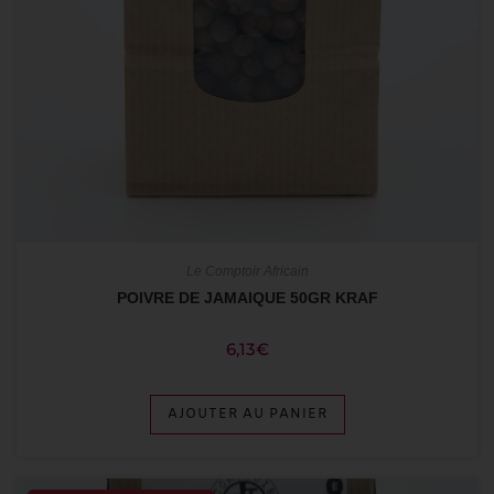
Le Comptoir Africain
POIVRE DE JAMAIQUE 50GR KRAF
6,13
€
AJOUTER AU PANIER