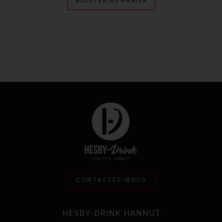
AJOUTER AU PANIER
CONTACTEZ-NOUS
HESBY-DRINK HANNUT