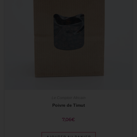
Le Comptoir Africain
Poivre de Timut
7,06
€