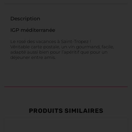
Description
IGP méditerranée
Le rosé des vacances à Saint-Tropez !
Véritable carte postale, un vin gourmand, facile,
adapté aussi bien pour l’apéritif que pour un
déjeuner entre amis.
PRODUITS SIMILAIRES