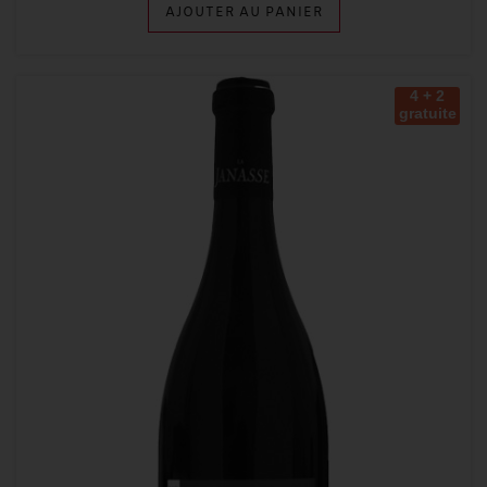
AJOUTER AU PANIER
4 + 2
gratuite
s