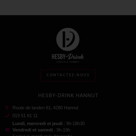
CONTACTEZ-NOUS
HESBY-DRINK HANNUT
Route de landen 61, 4280 Hannut
019 51 61 11
Lundi, mercredi et jeudi
: 9h-18h30
Vendredi et samedi
: 9h-19h