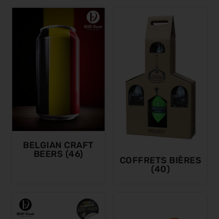
BELGIAN CRAFT
BEERS
(46)
COFFRETS BIÈRES
(40)