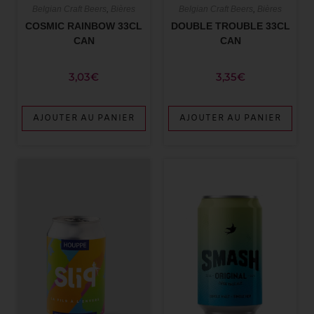
Belgian Craft Beers
,
Bières
Belgian Craft Beers
,
Bières
DOUBLE TROUBLE 33CL
COSMIC RAINBOW 33CL
CAN
CAN
3,35
€
3,03
€
AJOUTER AU PANIER
AJOUTER AU PANIER