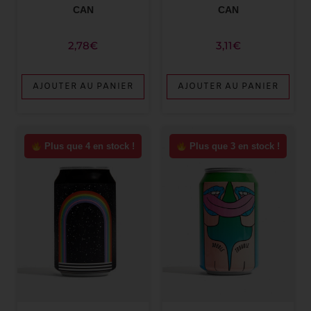
CAN
CAN
3,11
€
2,78
€
AJOUTER AU PANIER
AJOUTER AU PANIER
Plus que 4 en stock !
Plus que 3 en stock !